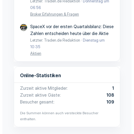
Letzter: Traden.de Redaktion
Donnerstag um
06:56
Broker Erfahrungen & Fragen
SpaceX vor der ersten Quartalsbilanz: Diese
Zahlen entscheiden heute über die Aktie
Letzter: Traden.de Redaktion
Dienstag um
10:35
Aktien
Online-Statistiken
Zurzeit aktive Mitglieder
1
Zurzeit aktive Gäste
108
Besucher gesamt
109
Die Summen können auch versteckte Besucher
enthalten.