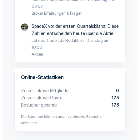
06:56
Broker Erfahrungen & Fragen
SpaceX vor der ersten Quartalsbilanz: Diese
Zahlen entscheiden heute über die Aktie
Letzter: Traden.de Redaktion
Dienstag um
10:35
Aktien
Online-Statistiken
Zurzeit aktive Mitglieder
0
Zurzeit aktive Gäste
175
Besucher gesamt
175
Die Summen können auch versteckte Besucher
enthalten.