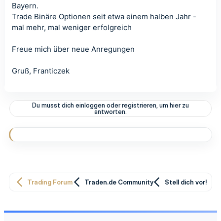
Bayern.
Trade Binäre Optionen seit etwa einem halben Jahr -
mal mehr, mal weniger erfolgreich
Freue mich über neue Anregungen
Gruß, Franticzek
Du musst dich einloggen oder registrieren, um hier zu
antworten.
Trading Forum
Traden.de Community
Stell dich vor!