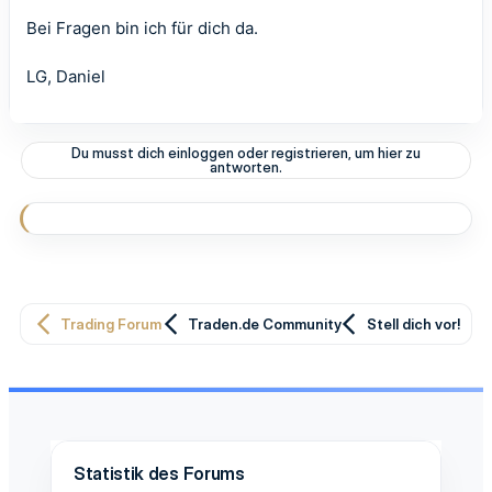
Bei Fragen bin ich für dich da.
LG, Daniel
Du musst dich einloggen oder registrieren, um hier zu
antworten.
Trading Forum
Traden.de Community
Stell dich vor!
Statistik des Forums