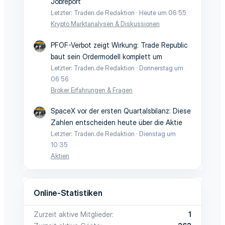
Jobreport
Letzter: Traden.de Redaktion
Heute um 06:55
Krypto Marktanalysen & Diskussionen
PFOF-Verbot zeigt Wirkung: Trade Republic
baut sein Ordermodell komplett um
Letzter: Traden.de Redaktion
Donnerstag um
06:56
Broker Erfahrungen & Fragen
SpaceX vor der ersten Quartalsbilanz: Diese
Zahlen entscheiden heute über die Aktie
Letzter: Traden.de Redaktion
Dienstag um
10:35
Aktien
Online-Statistiken
Zurzeit aktive Mitglieder
1