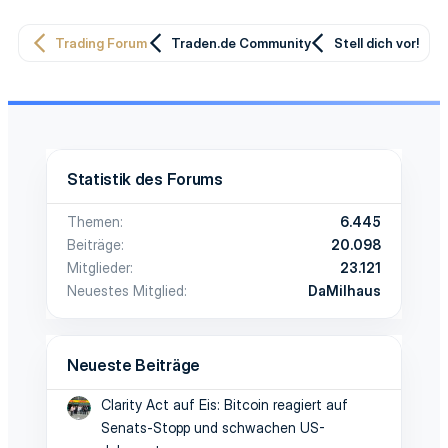
Trading Forum
Traden.de Community
Stell dich vor!
Statistik des Forums
Themen
6.445
Beiträge
20.098
Mitglieder
23.121
Neuestes Mitglied
DaMilhaus
Neueste Beiträge
Clarity Act auf Eis: Bitcoin reagiert auf
Senats-Stopp und schwachen US-