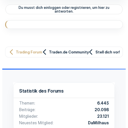
Du musst dich einloggen oder registrieren, um hier zu
antworten.
Trading Forum
Traden.de Community
Stell dich vor!
Statistik des Forums
Themen
6.445
Beiträge
20.098
Mitglieder
23.121
Neuestes Mitglied
DaMilhaus