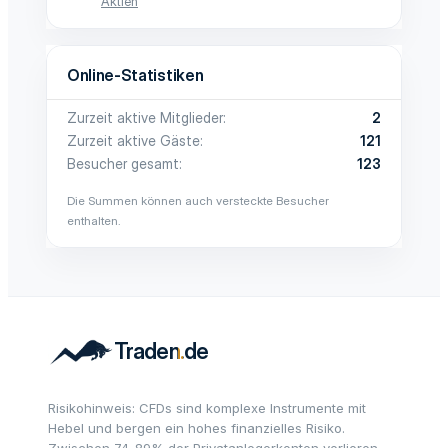
Aktien
Online-Statistiken
Zurzeit aktive Mitglieder
2
Zurzeit aktive Gäste
121
Besucher gesamt
123
Die Summen können auch versteckte Besucher
enthalten.
Risikohinweis: CFDs sind komplexe Instrumente mit
Hebel und bergen ein hohes finanzielles Risiko.