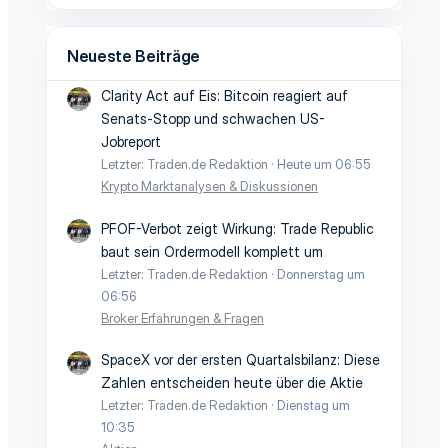
Neueste Beiträge
Clarity Act auf Eis: Bitcoin reagiert auf
Senats-Stopp und schwachen US-
Jobreport
Letzter: Traden.de Redaktion
Heute um 06:55
Krypto Marktanalysen & Diskussionen
PFOF-Verbot zeigt Wirkung: Trade Republic
baut sein Ordermodell komplett um
Letzter: Traden.de Redaktion
Donnerstag um
06:56
Broker Erfahrungen & Fragen
SpaceX vor der ersten Quartalsbilanz: Diese
Zahlen entscheiden heute über die Aktie
Letzter: Traden.de Redaktion
Dienstag um
10:35