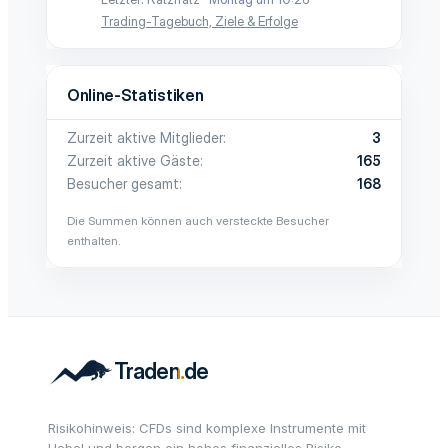
Trading-Tagebuch, Ziele & Erfolge
Online-Statistiken
Zurzeit aktive Mitglieder
3
Zurzeit aktive Gäste
165
Besucher gesamt
168
Die Summen können auch versteckte Besucher
enthalten.
Risikohinweis: CFDs sind komplexe Instrumente mit