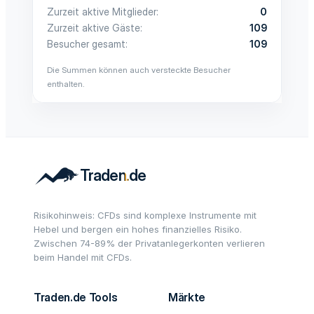
Zurzeit aktive Mitglieder
0
Zurzeit aktive Gäste
109
Besucher gesamt
109
Die Summen können auch versteckte Besucher
enthalten.
Risikohinweis: CFDs sind komplexe Instrumente mit
Hebel und bergen ein hohes finanzielles Risiko.
Zwischen 74-89% der Privatanlegerkonten verlieren
beim Handel mit CFDs.
Traden.de Tools
Märkte