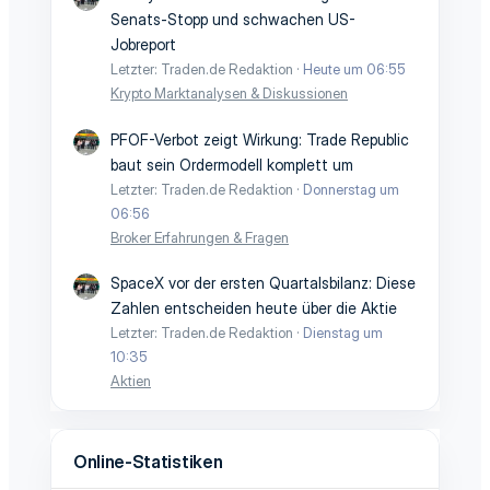
Senats-Stopp und schwachen US-
Jobreport
Letzter: Traden.de Redaktion
Heute um 06:55
Krypto Marktanalysen & Diskussionen
PFOF-Verbot zeigt Wirkung: Trade Republic
baut sein Ordermodell komplett um
Letzter: Traden.de Redaktion
Donnerstag um
06:56
Broker Erfahrungen & Fragen
SpaceX vor der ersten Quartalsbilanz: Diese
Zahlen entscheiden heute über die Aktie
Letzter: Traden.de Redaktion
Dienstag um
10:35
Aktien
Online-Statistiken