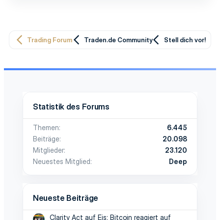
Trading Forum
Traden.de Community
Stell dich vor!
Statistik des Forums
Themen
6.445
Beiträge
20.098
Mitglieder
23.120
Neuestes Mitglied
Deep
Neueste Beiträge
Clarity Act auf Eis: Bitcoin reagiert auf