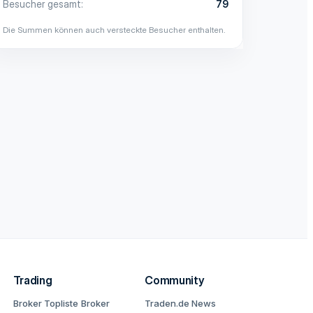
Besucher gesamt
79
Die Summen können auch versteckte Besucher enthalten.
Trading
Community
Broker Topliste
Broker
Traden.de News