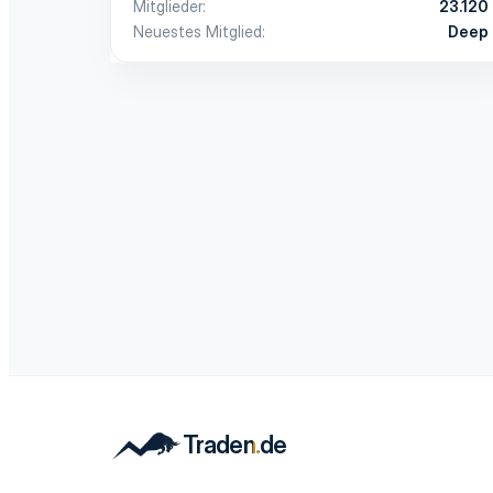
Mitglieder
23.120
Neuestes Mitglied
Deep