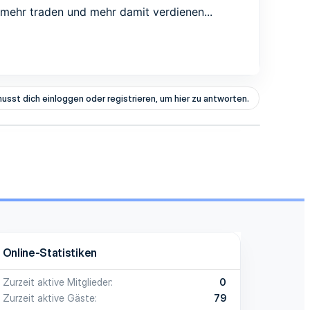
r mehr traden und mehr damit verdienen...
usst dich einloggen oder registrieren, um hier zu antworten.
Online-Statistiken
Zurzeit aktive Mitglieder
0
Zurzeit aktive Gäste
79