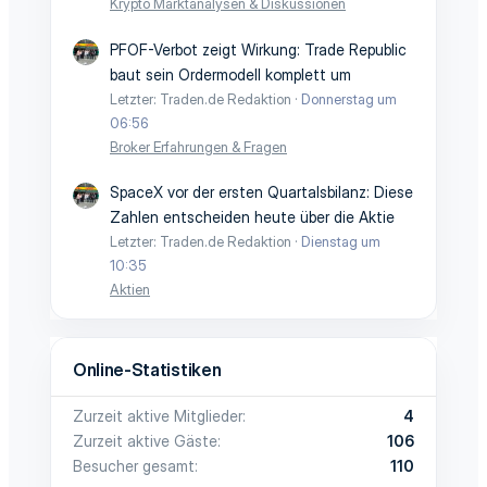
Krypto Marktanalysen & Diskussionen
PFOF-Verbot zeigt Wirkung: Trade Republic
baut sein Ordermodell komplett um
Letzter: Traden.de Redaktion
Donnerstag um
06:56
Broker Erfahrungen & Fragen
SpaceX vor der ersten Quartalsbilanz: Diese
Zahlen entscheiden heute über die Aktie
Letzter: Traden.de Redaktion
Dienstag um
10:35
Aktien
Online-Statistiken
Zurzeit aktive Mitglieder
4
Zurzeit aktive Gäste
106
Besucher gesamt
110