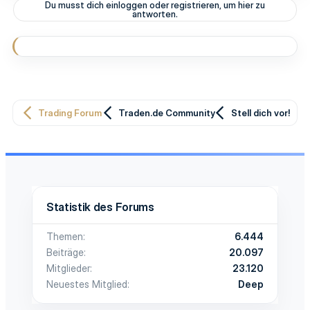
Du musst dich einloggen oder registrieren, um hier zu
antworten.
Trading Forum
Traden.de Community
Stell dich vor!
Statistik des Forums
Themen
6.444
Beiträge
20.097
Mitglieder
23.120
Neuestes Mitglied
Deep