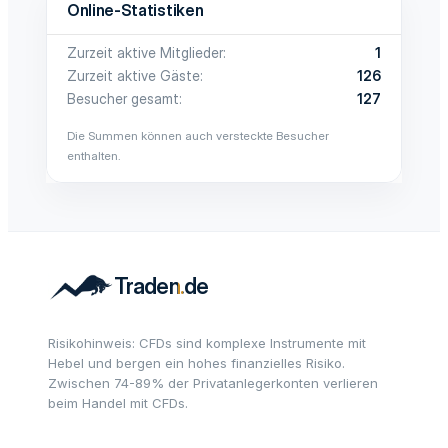
Online-Statistiken
Zurzeit aktive Mitglieder
1
Zurzeit aktive Gäste
126
Besucher gesamt
127
Die Summen können auch versteckte Besucher
enthalten.
Risikohinweis: CFDs sind komplexe Instrumente mit
Hebel und bergen ein hohes finanzielles Risiko.
Zwischen 74-89% der Privatanlegerkonten verlieren
beim Handel mit CFDs.