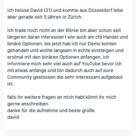
ich heisse David (31) und komme aus Düsseldorf lebe
aber gerade seit 5 jähren in Zürich.
ich trade noch nicht an der Börse bin aber schon seit
längeren daran interessiert wie auch am cfd Handel und
binäre Optionen. bis jetzt hab ich nur Demo konten
gehandelt und wollte langsam in echte einsteigen und
erstmal mit den binären Optionen anfangen. ich
informiere mich sehr viel auch auf YouTube bevor ich
mit etwas anfange und bin dadurch auch auf eure
Community gestossen die sehr interessant aufgebaut
ist.
falls ihr weitere fragen an mich habt könnt ihr mich
gerne anschreiben.
danke für die aufnahme und beste grüße
david