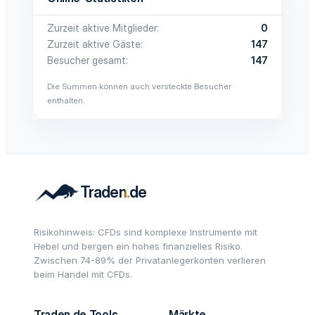
Zurzeit aktive Mitglieder
0
Zurzeit aktive Gäste
147
Besucher gesamt
147
Die Summen können auch versteckte Besucher
enthalten.
Risikohinweis: CFDs sind komplexe Instrumente mit
Hebel und bergen ein hohes finanzielles Risiko.
Zwischen 74-89% der Privatanlegerkonten verlieren
beim Handel mit CFDs.
Traden.de Tools
Märkte