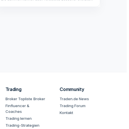
Trading
Community
Broker Topliste
Broker
Traden.de News
Finfluencer &
Trading Forum
Coaches
Kontakt
Trading lernen
Trading-Strategien