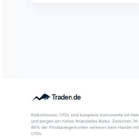
Risikohinweis: CFDs sind komplexe Instrumente mit Heb
und bergen ein hohes finanzielles Risiko. Zwischen 74-
89% der Privatanlegerkonten verlieren beim Handel mit
CFDs.