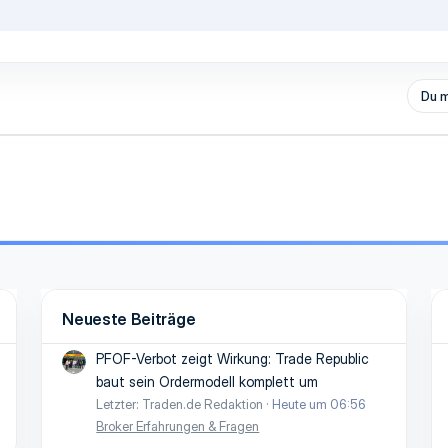
Du m
Neueste Beiträge
PFOF-Verbot zeigt Wirkung: Trade Republic
baut sein Ordermodell komplett um
Letzter: Traden.de Redaktion
Heute um 06:56
Broker Erfahrungen & Fragen