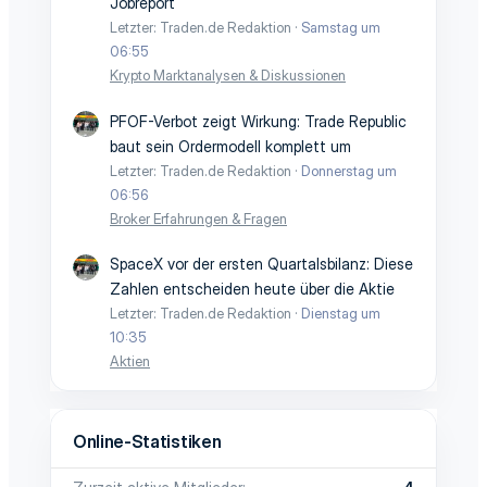
Jobreport
Letzter: Traden.de Redaktion
Samstag um
06:55
Krypto Marktanalysen & Diskussionen
PFOF-Verbot zeigt Wirkung: Trade Republic
baut sein Ordermodell komplett um
Letzter: Traden.de Redaktion
Donnerstag um
06:56
Broker Erfahrungen & Fragen
SpaceX vor der ersten Quartalsbilanz: Diese
Zahlen entscheiden heute über die Aktie
Letzter: Traden.de Redaktion
Dienstag um
10:35
Aktien
Online-Statistiken