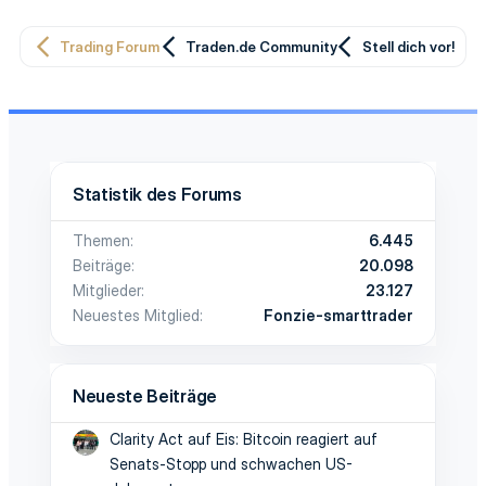
Trading Forum
Traden.de Community
Stell dich vor!
Statistik des Forums
Themen
6.445
Beiträge
20.098
Mitglieder
23.127
Neuestes Mitglied
Fonzie-smarttrader
Neueste Beiträge
Clarity Act auf Eis: Bitcoin reagiert auf
Senats-Stopp und schwachen US-