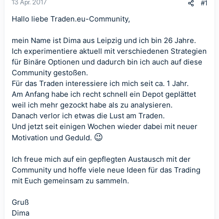
13 Apr. 2017
#1
Hallo liebe Traden.eu-Community,
mein Name ist Dima aus Leipzig und ich bin 26 Jahre.
Ich experimentiere aktuell mit verschiedenen Strategien
für Binäre Optionen und dadurch bin ich auch auf diese
Community gestoßen.
Für das Traden interessiere ich mich seit ca. 1 Jahr.
Am Anfang habe ich recht schnell ein Depot geplättet
weil ich mehr gezockt habe als zu analysieren.
Danach verlor ich etwas die Lust am Traden.
Und jetzt seit einigen Wochen wieder dabei mit neuer
😉
Motivation und Geduld.
Ich freue mich auf ein gepflegten Austausch mit der
Community und hoffe viele neue Ideen für das Trading
mit Euch gemeinsam zu sammeln.
Gruß
Dima