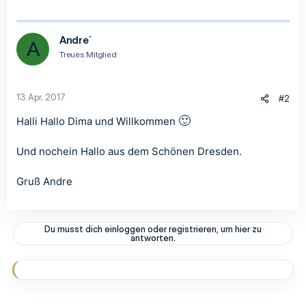
Andre´
A
Treues Mitglied
13 Apr. 2017
#2
🙂
Halli Hallo Dima und Willkommen
Und nochein Hallo aus dem Schönen Dresden.
Gruß Andre
Du musst dich einloggen oder registrieren, um hier zu
antworten.