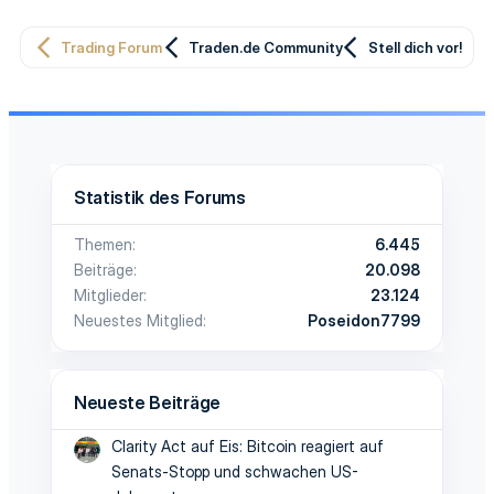
Trading Forum
Traden.de Community
Stell dich vor!
Statistik des Forums
Themen
6.445
Beiträge
20.098
Mitglieder
23.124
Neuestes Mitglied
Poseidon7799
Neueste Beiträge
Clarity Act auf Eis: Bitcoin reagiert auf
Senats-Stopp und schwachen US-