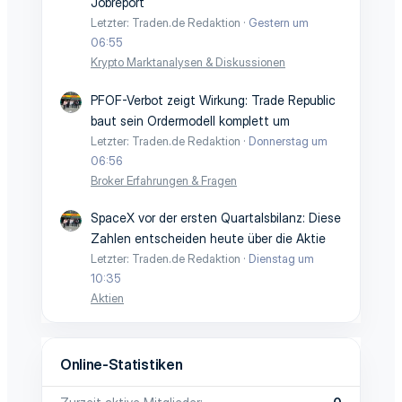
Jobreport
Letzter: Traden.de Redaktion
Gestern um
06:55
Krypto Marktanalysen & Diskussionen
PFOF-Verbot zeigt Wirkung: Trade Republic
baut sein Ordermodell komplett um
Letzter: Traden.de Redaktion
Donnerstag um
06:56
Broker Erfahrungen & Fragen
SpaceX vor der ersten Quartalsbilanz: Diese
Zahlen entscheiden heute über die Aktie
Letzter: Traden.de Redaktion
Dienstag um
10:35
Aktien
Online-Statistiken