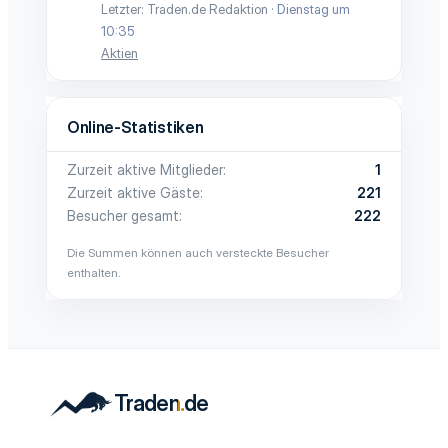
Letzter: Traden.de Redaktion
Dienstag um
10:35
Aktien
Online-Statistiken
Zurzeit aktive Mitglieder
1
Zurzeit aktive Gäste
221
Besucher gesamt
222
Die Summen können auch versteckte Besucher
enthalten.