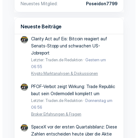
Neuestes Mitglied
Poseidon7799
Neueste Beiträge
Clarity Act auf Eis: Bitcoin reagiert auf
Senats-Stopp und schwachen US-
Jobreport
Letzter: Traden.de Redaktion
Gestern um
06:55
Krypto Marktanalysen & Diskussionen
PFOF-Verbot zeigt Wirkung: Trade Republic
baut sein Ordermodell komplett um
Letzter: Traden.de Redaktion
Donnerstag um
06:56
Broker Erfahrungen & Fragen
SpaceX vor der ersten Quartalsbilanz: Diese
Zahlen entscheiden heute über die Aktie