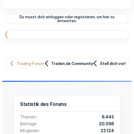
Du musst dich einloggen oder registrieren, um hier zu
antworten.
Trading Forum
Traden.de Community
Stell dich vor!
Statistik des Forums
Themen
6.445
Beiträge
20.098
Mitglieder
23.124