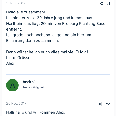
18 Nov. 2017
#1
Hallo alle zusammen!
Ich bin der Alex, 30 Jahre jung und komme aus
Hartheim das liegt 20 min von Freiburg Richtung Basel
entfernt.
Ich grade noch nocht so lange und bin hier um
Erfahrung darin zu sammeln.
Dann wünsche ich euch alles mal viel Erfolg!
Liebe Grüsse,
Alex
Andre´
A
Treues Mitglied
20 Nov. 2017
#2
Halli hallo und willkommen Alex,