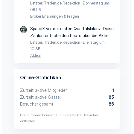
Letzter: Traden.de Redaktion
Donnerstag um
06:56
Broker Erfahrungen & Fragen
SpaceX vor der ersten Quartalsbilanz: Diese
Zahlen entscheiden heute über die Aktie
Letzter: Traden.de Redaktion
Dienstag um
10:35
Aktien
Online-Statistiken
Zurzeit aktive Mitglieder
1
Zurzeit aktive Gäste
85
Besucher gesamt
86
Die Summen können auch versteckte Besucher
enthalten.