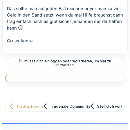
Das sollte man auf jeden Fall machen bevor man zu viel
Geld in den Sand setzt, wenn du mal Hilfe brauchst dann
frag einfach nach es gibt sicher jemanden der dir helfen
🙂
kann
Gruss Andre
Du musst dich einloggen oder registrieren, um hier zu
antworten.
Trading Forum
Traden.de Community
Stell dich vor!