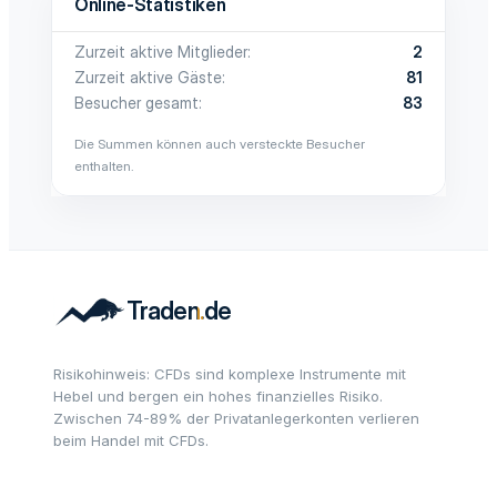
Online-Statistiken
Zurzeit aktive Mitglieder
2
Zurzeit aktive Gäste
81
Besucher gesamt
83
Die Summen können auch versteckte Besucher
enthalten.
Risikohinweis: CFDs sind komplexe Instrumente mit
Hebel und bergen ein hohes finanzielles Risiko.
Zwischen 74-89% der Privatanlegerkonten verlieren
beim Handel mit CFDs.