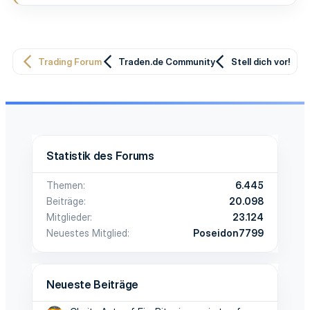
Trading Forum
Traden.de Community
Stell dich vor!
Statistik des Forums
Themen
6.445
Beiträge
20.098
Mitglieder
23.124
Neuestes Mitglied
Poseidon7799
Neueste Beiträge