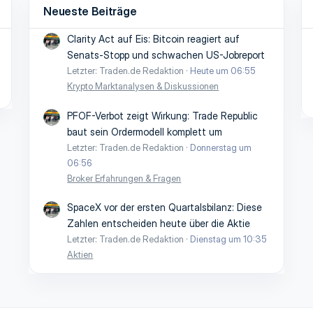
Neueste Beiträge
Clarity Act auf Eis: Bitcoin reagiert auf
Senats-Stopp und schwachen US-Jobreport
Letzter: Traden.de Redaktion
Heute um 06:55
Krypto Marktanalysen & Diskussionen
PFOF-Verbot zeigt Wirkung: Trade Republic
baut sein Ordermodell komplett um
Letzter: Traden.de Redaktion
Donnerstag um
06:56
Broker Erfahrungen & Fragen
SpaceX vor der ersten Quartalsbilanz: Diese
Zahlen entscheiden heute über die Aktie
Letzter: Traden.de Redaktion
Dienstag um 10:35
Aktien