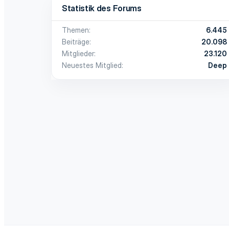
Statistik des Forums
Themen
6.445
Beiträge
20.098
Mitglieder
23.120
Neuestes Mitglied
Deep