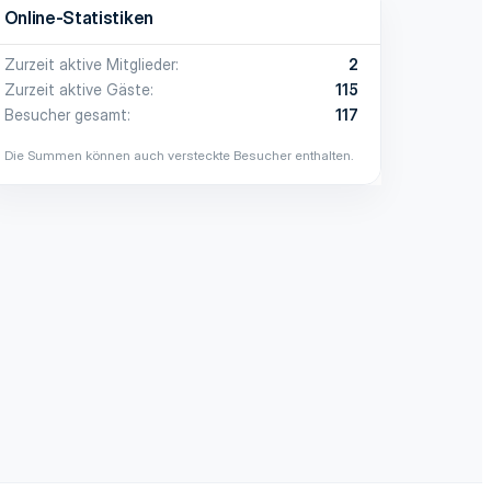
Online-Statistiken
Zurzeit aktive Mitglieder
2
Zurzeit aktive Gäste
115
Besucher gesamt
117
Die Summen können auch versteckte Besucher enthalten.