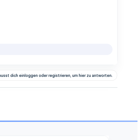
usst dich einloggen oder registrieren, um hier zu antworten.