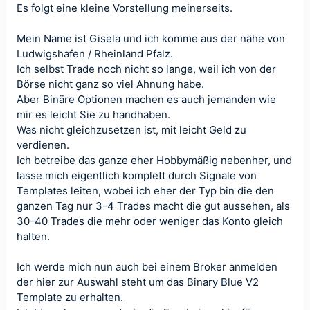
Es folgt eine kleine Vorstellung meinerseits.
Mein Name ist Gisela und ich komme aus der nähe von
Ludwigshafen / Rheinland Pfalz.
Ich selbst Trade noch nicht so lange, weil ich von der
Börse nicht ganz so viel Ahnung habe.
Aber Binäre Optionen machen es auch jemanden wie
mir es leicht Sie zu handhaben.
Was nicht gleichzusetzen ist, mit leicht Geld zu
verdienen.
Ich betreibe das ganze eher Hobbymäßig nebenher, und
lasse mich eigentlich komplett durch Signale von
Templates leiten, wobei ich eher der Typ bin die den
ganzen Tag nur 3-4 Trades macht die gut aussehen, als
30-40 Trades die mehr oder weniger das Konto gleich
halten.
Ich werde mich nun auch bei einem Broker anmelden
der hier zur Auswahl steht um das Binary Blue V2
Template zu erhalten.