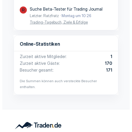
Suche Beta-Tester für Trading Journal
R
Letzter: Ratzfratz
Montag um 10:26
Trading-Tagebuch, Ziele & Erfolge
Online-Statistiken
Zurzeit aktive Mitglieder
1
Zurzeit aktive Gäste
170
Besucher gesamt
171
Die Summen können auch versteckte Besucher
enthalten.