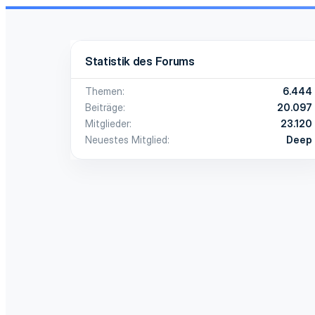
Statistik des Forums
Themen
6.444
Beiträge
20.097
Mitglieder
23.120
Neuestes Mitglied
Deep