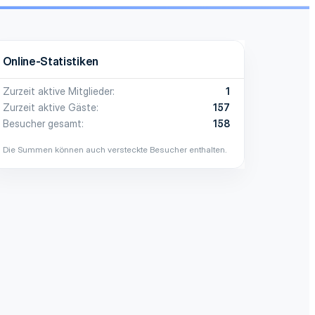
Online-Statistiken
Zurzeit aktive Mitglieder
1
Zurzeit aktive Gäste
157
Besucher gesamt
158
Die Summen können auch versteckte Besucher enthalten.