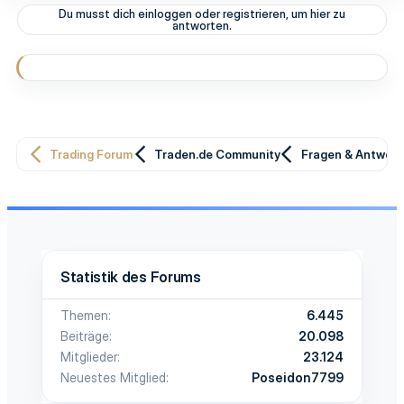
Du musst dich einloggen oder registrieren, um hier zu
antworten.
Trading Forum
Traden.de Community
Fragen & Antwor
Statistik des Forums
Themen
6.445
Beiträge
20.098
Mitglieder
23.124
Neuestes Mitglied
Poseidon7799