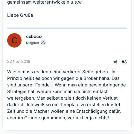
gemeinsam weiterentwickeln u.s.w.
Liebe Grüße
cxboco
C
Mitglied
22 Nov. 2016
#3
Wieso muss es denn eine verlierer Seite geben.. Im
Prinzip heißt es doch wir gegen die Broker haha. Das
sind unsere "Feinde".. Wenn man eine gewinnbringende
Strategie hat, warum kann man sie nicht einfach
weitergeben. Man selbst erzielt doch keinen Verlust
dadurch. Ich weiß so ein Template zu erstellen kostet
Zeit und die Macher wollen eine Entschädigung dafür,
aber im Grunde genommen, verliert er ja nichts!