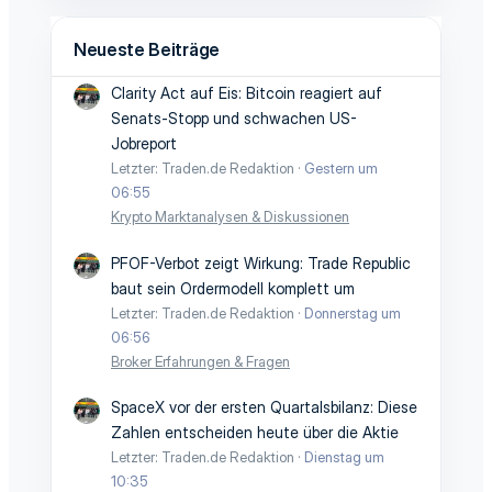
Neueste Beiträge
Clarity Act auf Eis: Bitcoin reagiert auf
Senats-Stopp und schwachen US-
Jobreport
Letzter: Traden.de Redaktion
Gestern um
06:55
Krypto Marktanalysen & Diskussionen
PFOF-Verbot zeigt Wirkung: Trade Republic
baut sein Ordermodell komplett um
Letzter: Traden.de Redaktion
Donnerstag um
06:56
Broker Erfahrungen & Fragen
SpaceX vor der ersten Quartalsbilanz: Diese
Zahlen entscheiden heute über die Aktie
Letzter: Traden.de Redaktion
Dienstag um
10:35