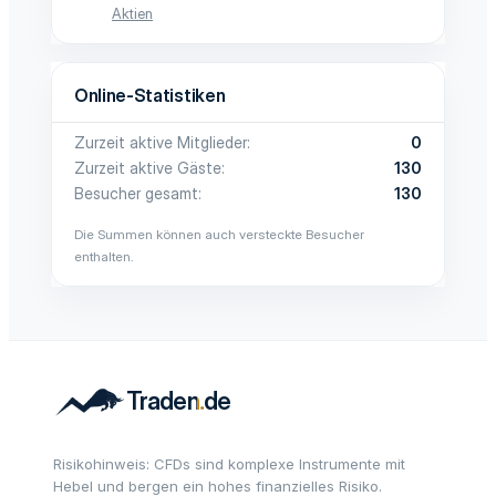
Aktien
Online-Statistiken
Zurzeit aktive Mitglieder
0
Zurzeit aktive Gäste
130
Besucher gesamt
130
Die Summen können auch versteckte Besucher
enthalten.
Risikohinweis: CFDs sind komplexe Instrumente mit
Hebel und bergen ein hohes finanzielles Risiko.