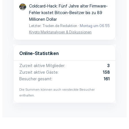
Coldcard-Hack: Fünf Jahre alter Firmware-
Fehler kostet Bitcoin-Besitzer bis zu 89
Millionen Dollar
Letzter: Traden.de Redaktion
Montag um 06:55
Krypto Marktanalysen & Diskussionen
Online-Statistiken
Zurzeit aktive Mitglieder
3
Zurzeit aktive Gäste
158
Besucher gesamt
161
Die Summen können auch versteckte Besucher
enthalten.