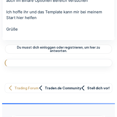
auch im Binäre Optionen Bereich versuchen
Ich hoffe ihr und das Template kann mir bei meinem
Start hier helfen
Grüße
Du musst dich einloggen oder registrieren, um hier zu
antworten.
Trading Forum
Traden.de Community
Stell dich vor!