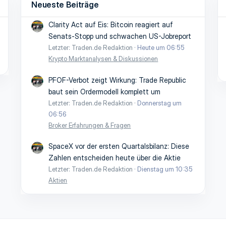
Neueste Beiträge
Clarity Act auf Eis: Bitcoin reagiert auf
Senats-Stopp und schwachen US-Jobreport
Letzter: Traden.de Redaktion
Heute um 06:55
Krypto Marktanalysen & Diskussionen
PFOF-Verbot zeigt Wirkung: Trade Republic
baut sein Ordermodell komplett um
Letzter: Traden.de Redaktion
Donnerstag um
06:56
Broker Erfahrungen & Fragen
SpaceX vor der ersten Quartalsbilanz: Diese
Zahlen entscheiden heute über die Aktie
Letzter: Traden.de Redaktion
Dienstag um 10:35
Aktien