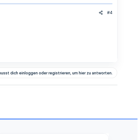
#4
usst dich einloggen oder registrieren, um hier zu antworten.