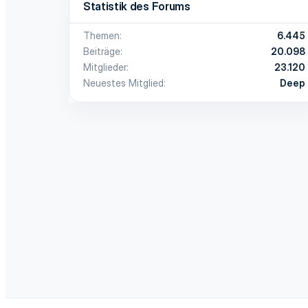
Statistik des Forums
Themen
6.445
Beiträge
20.098
Mitglieder
23.120
Neuestes Mitglied
Deep