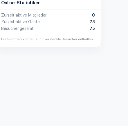
Online-Statistiken
Zurzeit aktive Mitglieder
0
Zurzeit aktive Gäste
75
Besucher gesamt
75
Die Summen können auch versteckte Besucher enthalten.