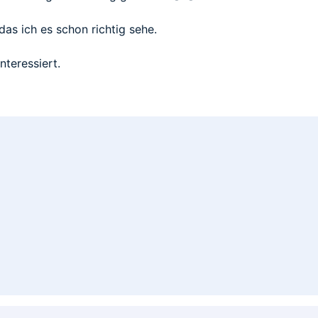
das ich es schon richtig sehe.
nteressiert.