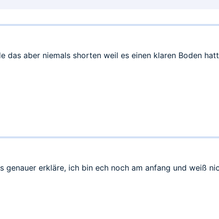
 das aber niemals shorten weil es einen klaren Boden hatt
s genauer erkläre, ich bin ech noch am anfang und weiß ni