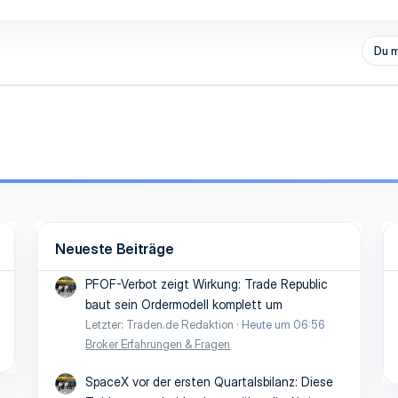
Du m
Neueste Beiträge
PFOF-Verbot zeigt Wirkung: Trade Republic
baut sein Ordermodell komplett um
Letzter: Traden.de Redaktion
Heute um 06:56
Broker Erfahrungen & Fragen
SpaceX vor der ersten Quartalsbilanz: Diese