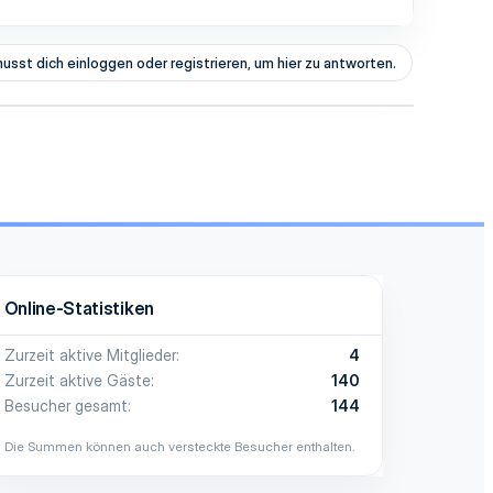
usst dich einloggen oder registrieren, um hier zu antworten.
Online-Statistiken
Zurzeit aktive Mitglieder
4
Zurzeit aktive Gäste
140
Besucher gesamt
144
Die Summen können auch versteckte Besucher enthalten.