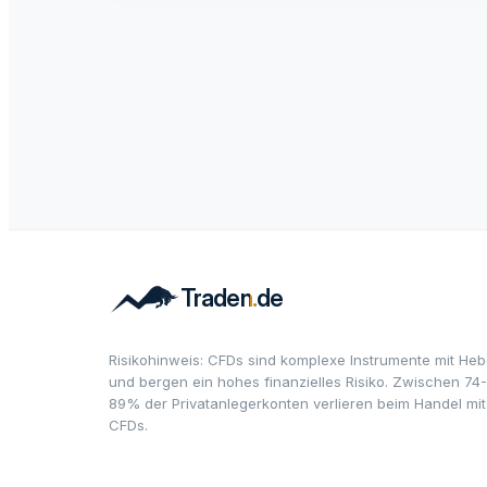
Risikohinweis: CFDs sind komplexe Instrumente mit Heb
und bergen ein hohes finanzielles Risiko. Zwischen 74-
89% der Privatanlegerkonten verlieren beim Handel mit
CFDs.