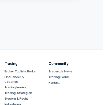
Trading
Community
Broker Topliste
Broker
Traden.de News
Finfluencer &
Trading Forum
Coaches
Kontakt
Trading lernen
Trading-Strategien
Steuern & Recht
Indikatoren