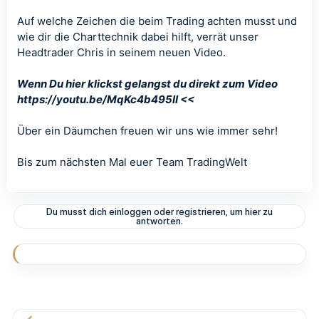
Auf welche Zeichen die beim Trading achten musst und
wie dir die Charttechnik dabei hilft, verrät unser
Headtrader Chris in seinem neuen Video.
Wenn Du hier klickst gelangst du direkt zum Video
https://youtu.be/MqKc4b495II <<
Über ein Däumchen freuen wir uns wie immer sehr!
Bis zum nächsten Mal euer Team
TradingWelt
Du musst dich einloggen oder registrieren, um hier zu
antworten.