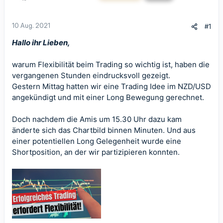
10 Aug. 2021
#1
Hallo ihr Lieben,
warum Flexibilität beim Trading so wichtig ist, haben die
vergangenen Stunden eindrucksvoll gezeigt.
Gestern Mittag hatten wir eine Trading Idee im NZD/USD
angekündigt und mit einer Long Bewegung gerechnet.
Doch nachdem die Amis um 15.30 Uhr dazu kam
änderte sich das Chartbild binnen Minuten. Und aus
einer potentiellen Long Gelegenheit wurde eine
Shortposition, an der wir partizipieren konnten.