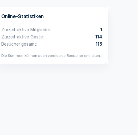
Online-Statistiken
Zurzeit aktive Mitglieder
1
Zurzeit aktive Gäste
114
Besucher gesamt
115
Die Summen können auch versteckte Besucher enthalten.