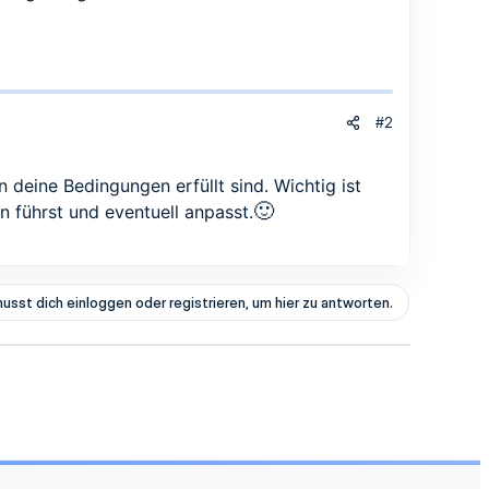
#2
 deine Bedingungen erfüllt sind. Wichtig ist
🙂
n führst und eventuell anpasst.
usst dich einloggen oder registrieren, um hier zu antworten.