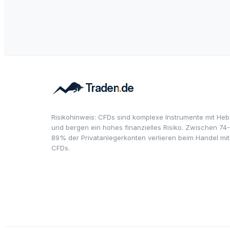
Risikohinweis: CFDs sind komplexe Instrumente mit Heb
und bergen ein hohes finanzielles Risiko. Zwischen 74-
89% der Privatanlegerkonten verlieren beim Handel mit
CFDs.