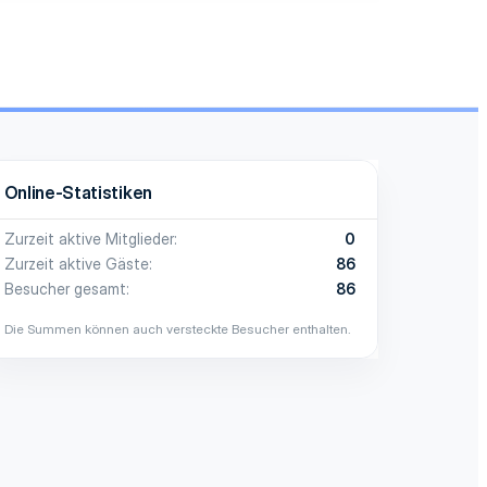
Online-Statistiken
Zurzeit aktive Mitglieder
0
Zurzeit aktive Gäste
86
Besucher gesamt
86
Die Summen können auch versteckte Besucher enthalten.