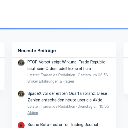
Neueste Beiträge
PFOF-Verbot zeigt Wirkung: Trade Republic
baut sein Ordermodell komplett um
Letzter: Traden.de Redaktion
Gestern um 06:56
Broker Erfahrungen & Fragen
SpaceX vor der ersten Quartalsbilanz: Diese
Zahlen entscheiden heute über die Aktie
Letzter: Traden.de Redaktion
Dienstag um 10:35
Aktien
Suche Beta-Tester für Trading Journal
R