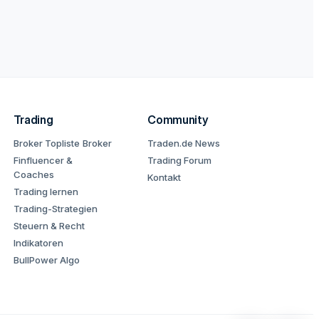
Trading
Community
Broker Topliste
Broker
Traden.de News
Finfluencer &
Trading Forum
Coaches
Kontakt
Trading lernen
Trading-Strategien
Steuern & Recht
Indikatoren
BullPower Algo