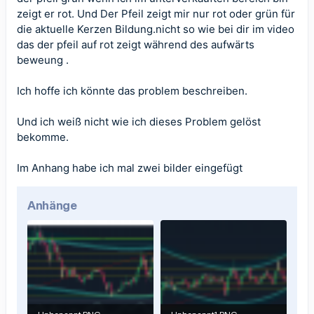
zeigt er rot. Und Der Pfeil zeigt mir nur rot oder grün für
die aktuelle Kerzen Bildung.nicht so wie bei dir im video
das der pfeil auf rot zeigt während des aufwärts
beweung .
Ich hoffe ich könnte das problem beschreiben.
Und ich weiß nicht wie ich dieses Problem gelöst
bekomme.
Im Anhang habe ich mal zwei bilder eingefügt
Anhänge