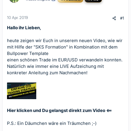
10 Apr. 2019
#1
Hallo ihr Lieben,
heute zeigen wir Euch in unserem neuen Video, wie wir
mit Hilfe der "SKS Formation" in Kombination mit dem
Bullpower Template
einen schönen Trade im EUR/USD verwandeln konnten.
Natürlich wie immer eine LIVE Aufzeichung mit
konkreter Anleitung zum Nachmachen!
Hier klicken und Du gelangst direkt zum Video <==
P.S.: Ein Däumchen wäre ein Träumchen ;-)