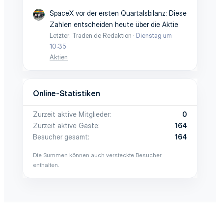
SpaceX vor der ersten Quartalsbilanz: Diese
Zahlen entscheiden heute über die Aktie
Letzter: Traden.de Redaktion
Dienstag um
10:35
Aktien
Online-Statistiken
Zurzeit aktive Mitglieder
0
Zurzeit aktive Gäste
164
Besucher gesamt
164
Die Summen können auch versteckte Besucher
enthalten.