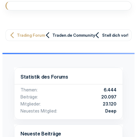
Trading Forum
Traden.de Community
Stell dich vor!
Statistik des Forums
Themen
6.444
Beiträge
20.097
Mitglieder
23.120
Neuestes Mitglied
Deep
Neueste Beiträge