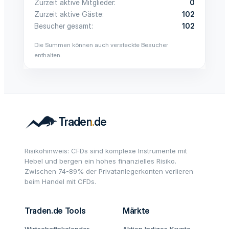
Zurzeit aktive Mitglieder
0
Zurzeit aktive Gäste
102
Besucher gesamt
102
Die Summen können auch versteckte Besucher
enthalten.
Risikohinweis: CFDs sind komplexe Instrumente mit
Hebel und bergen ein hohes finanzielles Risiko.
Zwischen 74-89% der Privatanlegerkonten verlieren
beim Handel mit CFDs.
Traden.de Tools
Märkte