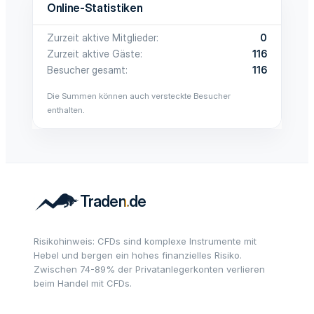
Online-Statistiken
Zurzeit aktive Mitglieder
0
Zurzeit aktive Gäste
116
Besucher gesamt
116
Die Summen können auch versteckte Besucher
enthalten.
Risikohinweis: CFDs sind komplexe Instrumente mit
Hebel und bergen ein hohes finanzielles Risiko.
Zwischen 74-89% der Privatanlegerkonten verlieren
beim Handel mit CFDs.