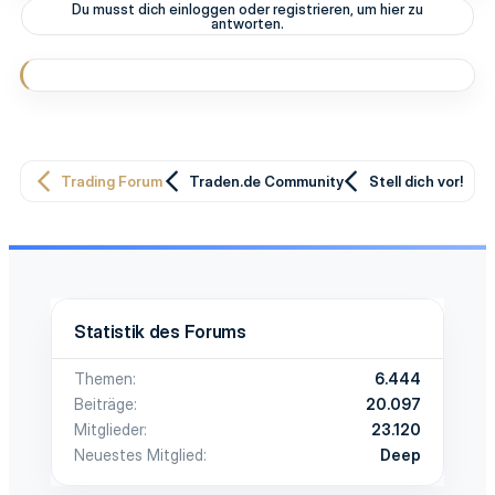
Du musst dich einloggen oder registrieren, um hier zu
antworten.
Trading Forum
Traden.de Community
Stell dich vor!
Statistik des Forums
Themen
6.444
Beiträge
20.097
Mitglieder
23.120
Neuestes Mitglied
Deep