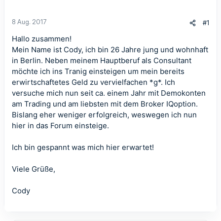
8 Aug. 2017
#1
Hallo zusammen!
Mein Name ist Cody, ich bin 26 Jahre jung und wohnhaft
in Berlin. Neben meinem Hauptberuf als Consultant
möchte ich ins Tranig einsteigen um mein bereits
erwirtschaftetes Geld zu vervielfachen *g*. Ich
versuche mich nun seit ca. einem Jahr mit Demokonten
am Trading und am liebsten mit dem Broker IQoption.
Bislang eher weniger erfolgreich, weswegen ich nun
hier in das Forum einsteige.
Ich bin gespannt was mich hier erwartet!
Viele Grüße,
Cody