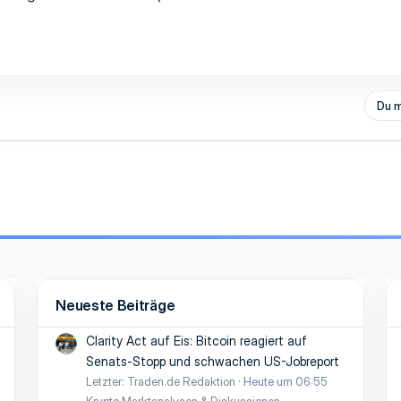
Du m
Neueste Beiträge
Clarity Act auf Eis: Bitcoin reagiert auf
Senats-Stopp und schwachen US-Jobreport
Letzter: Traden.de Redaktion
Heute um 06:55