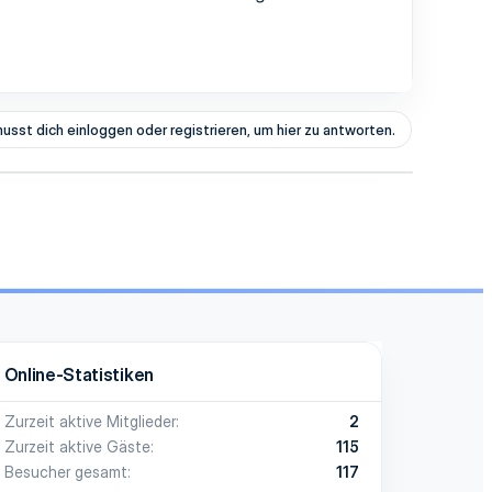
usst dich einloggen oder registrieren, um hier zu antworten.
Online-Statistiken
Zurzeit aktive Mitglieder
2
Zurzeit aktive Gäste
115
Besucher gesamt
117