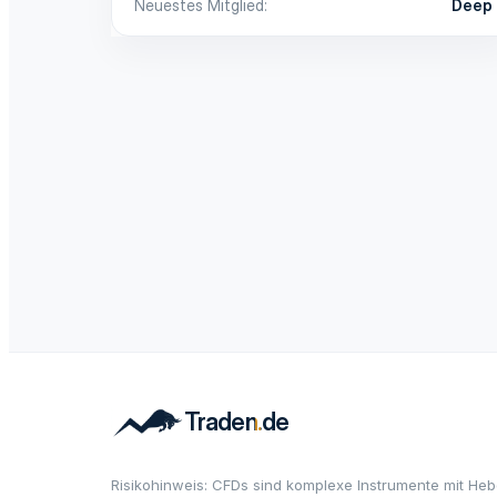
Neuestes Mitglied
Deep
Risikohinweis: CFDs sind komplexe Instrumente mit Heb