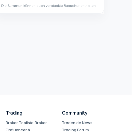
Die Summen können auch versteckte Besucher enthalten.
Trading
Community
Broker Topliste
Broker
Traden.de News
Finfluencer &
Trading Forum