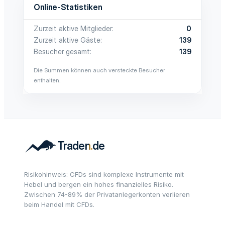
Online-Statistiken
Zurzeit aktive Mitglieder
0
Zurzeit aktive Gäste
139
Besucher gesamt
139
Die Summen können auch versteckte Besucher
enthalten.
Risikohinweis: CFDs sind komplexe Instrumente mit
Hebel und bergen ein hohes finanzielles Risiko.
Zwischen 74-89% der Privatanlegerkonten verlieren
beim Handel mit CFDs.