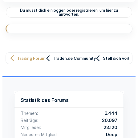
Du musst dich einloggen oder registrieren, um hier zu
antworten.
Trading Forum
Traden.de Community
Stell dich vor!
Statistik des Forums
Themen
6.444
Beiträge
20.097
Mitglieder
23.120
Neuestes Mitglied
Deep