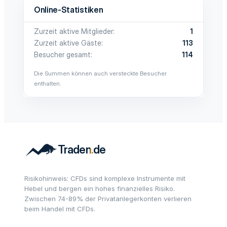
Online-Statistiken
Zurzeit aktive Mitglieder
1
Zurzeit aktive Gäste
113
Besucher gesamt
114
Die Summen können auch versteckte Besucher
enthalten.
Risikohinweis: CFDs sind komplexe Instrumente mit
Hebel und bergen ein hohes finanzielles Risiko.
Zwischen 74-89% der Privatanlegerkonten verlieren
beim Handel mit CFDs.