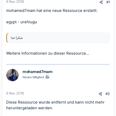
6 Nov. 2016
#1
mohamed7mam hat eine neue Ressource erstellt:
egypt
- urehiugu
شكرا جدا
Weitere Informationen zu dieser Ressource...
mohamed7mam
Neues Mitglied
6 Nov. 2016
#2
Diese Ressource wurde entfernt und kann nicht mehr
heruntergeladen werden.