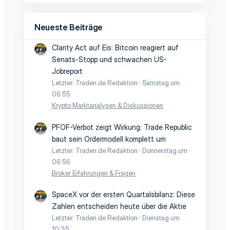
Neueste Beiträge
Clarity Act auf Eis: Bitcoin reagiert auf
Senats-Stopp und schwachen US-
Jobreport
Letzter: Traden.de Redaktion
Samstag um
06:55
Krypto Marktanalysen & Diskussionen
PFOF-Verbot zeigt Wirkung: Trade Republic
baut sein Ordermodell komplett um
Letzter: Traden.de Redaktion
Donnerstag um
06:56
Broker Erfahrungen & Fragen
SpaceX vor der ersten Quartalsbilanz: Diese
Zahlen entscheiden heute über die Aktie
Letzter: Traden.de Redaktion
Dienstag um
10:35