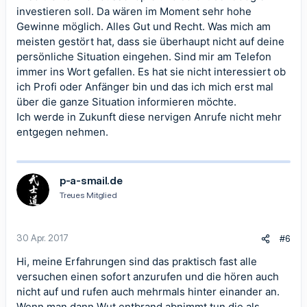
investieren soll. Da wären im Moment sehr hohe
Gewinne möglich. Alles Gut und Recht. Was mich am
meisten gestört hat, dass sie überhaupt nicht auf deine
persönliche Situation eingehen. Sind mir am Telefon
immer ins Wort gefallen. Es hat sie nicht interessiert ob
ich Profi oder Anfänger bin und das ich mich erst mal
über die ganze Situation informieren möchte.
Ich werde in Zukunft diese nervigen Anrufe nicht mehr
entgegen nehmen.
p-a-smail.de
Treues Mitglied
30 Apr. 2017
#6
Hi, meine Erfahrungen sind das praktisch fast alle
versuchen einen sofort anzurufen und die hören auch
nicht auf und rufen auch mehrmals hinter einander an.
Wenn man dann Wut entbrand abnimmt tun die als