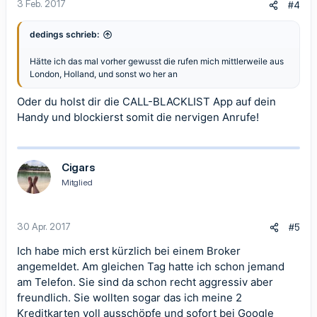
3 Feb. 2017
#4
dedings schrieb:
Hätte ich das mal vorher gewusst die rufen mich mittlerweile aus
London, Holland, und sonst wo her an
Oder du holst dir die CALL-BLACKLIST App auf dein
Handy und blockierst somit die nervigen Anrufe!
Cigars
Mitglied
30 Apr. 2017
#5
Ich habe mich erst kürzlich bei einem Broker
angemeldet. Am gleichen Tag hatte ich schon jemand
am Telefon. Sie sind da schon recht aggressiv aber
freundlich. Sie wollten sogar das ich meine 2
Kreditkarten voll ausschöpfe und sofort bei Google