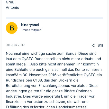
Gruß
Antonio
binaryandi
B
Treues Mitglied
30 Juni 2017
#18
Nochmal eine wichtige sache zum Bonus: Diese sind
laut dem CySEC Rundschreiben nicht mehr erlaubt und
somit Illegal!!! Also bitte nicht annehmen, ihr kommt in
eine Schleife die euch ganz schnell das Konto ruinieren
kann!!Am 30. November 2016 veröffentlichte CySEC ein
Rundschreiben C168, das den Brokern die
Bereitstellung von Einzahlungsbonus verbietet. Diese
Änderungen gelten für die ganze Binäre Optionen
Industrie. Dies wurde eingeführt, um die Trader vor
finanziellen Verlusten zu schützen, die während
Erfüllung des erforderlichen Handelsumsatzes