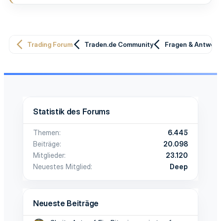
Trading Forum
Traden.de Community
Fragen & Antwor
Statistik des Forums
Themen
6.445
Beiträge
20.098
Mitglieder
23.120
Neuestes Mitglied
Deep
Neueste Beiträge