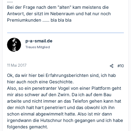
.....
Bei der Frage nach dem "alten" kam meistens die
Antwort, der sitzt im Nebenraum und hat nur noch
Premiumkunden ...... bla bla bla
p-a-smail.de
Treues Mitglied
11 Mai 2017
#10
Ok, da wir hier bei Erfahrungsberichten sind, ich hab
hier auch noch eine Geschichte.
Also, so ein penetranter Vogel von einer Plattform geht
mir also schwer auf den Zwirn. Da ich auf dem Bau
arbeite und nicht immer an das Telefon gehen kann hat
der mich halt hart penetriert und das obwohl ich ihn
schon einmal abgewimmelt hatte. Also ist mir dann
irgendwann die Hutschnur hoch gegangen und ich habe
folgendes gemacht.