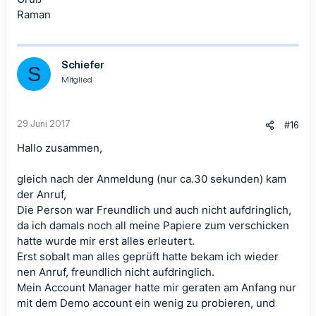
Raman
Schiefer
S
Mitglied
29 Juni 2017
#16
Hallo zusammen,
gleich nach der Anmeldung (nur ca.30 sekunden) kam
der Anruf,
Die Person war Freundlich und auch nicht aufdringlich,
da ich damals noch all meine Papiere zum verschicken
hatte wurde mir erst alles erleutert.
Erst sobalt man alles geprüft hatte bekam ich wieder
nen Anruf, freundlich nicht aufdringlich.
Mein Account Manager hatte mir geraten am Anfang nur
mit dem Demo account ein wenig zu probieren, und