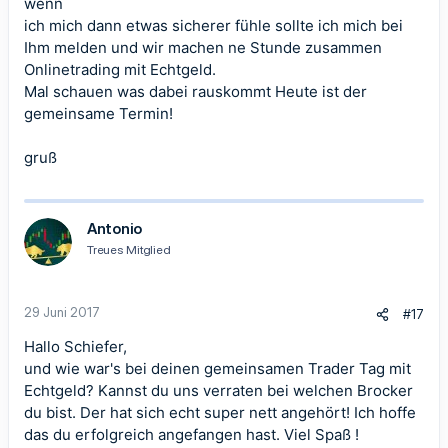
wenn
ich mich dann etwas sicherer fühle sollte ich mich bei
Ihm melden und wir machen ne Stunde zusammen
Onlinetrading mit Echtgeld.
Mal schauen was dabei rauskommt Heute ist der
gemeinsame Termin!
gruß
Antonio
Treues Mitglied
29 Juni 2017
#17
Hallo Schiefer,
und wie war's bei deinen gemeinsamen Trader Tag mit
Echtgeld? Kannst du uns verraten bei welchen Brocker
du bist. Der hat sich echt super nett angehört! Ich hoffe
das du erfolgreich angefangen hast. Viel Spaß !