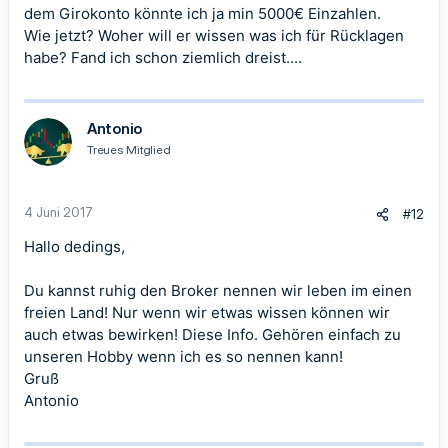
dem Girokonto könnte ich ja min 5000€ Einzahlen.
Wie jetzt? Woher will er wissen was ich für Rücklagen
habe? Fand ich schon ziemlich dreist....
Antonio
Treues Mitglied
4 Juni 2017
#12
Hallo dedings,
Du kannst ruhig den Broker nennen wir leben im einen
freien Land! Nur wenn wir etwas wissen können wir
auch etwas bewirken! Diese Info. Gehören einfach zu
unseren Hobby wenn ich es so nennen kann!
Gruß
Antonio