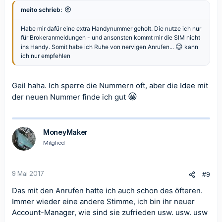
meito schrieb:
Habe mir dafür eine extra Handynummer geholt. Die nutze ich nur
für Brokeranmeldungen - und ansonsten kommt mir die SIM nicht
😉
ins Handy. Somit habe ich Ruhe von nervigen Anrufen...
kann
ich nur empfehlen
Geil haha. Ich sperre die Nummern oft, aber die Idee mit
😀
der neuen Nummer finde ich gut
MoneyMaker
Mitglied
9 Mai 2017
#9
Das mit den Anrufen hatte ich auch schon des öfteren.
Immer wieder eine andere Stimme, ich bin ihr neuer
Account-Manager, wie sind sie zufrieden usw. usw. usw