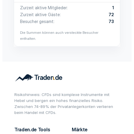
Zurzeit aktive Mitglieder
1
Zurzeit aktive Gäste
72
Besucher gesamt
73
Die Summen können auch versteckte Besucher
enthalten.
Risikohinweis: CFDs sind komplexe Instrumente mit
Hebel und bergen ein hohes finanzielles Risiko.
Zwischen 74-89% der Privatanlegerkonten verlieren
beim Handel mit CFDs.
Traden.de Tools
Märkte