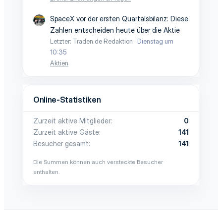
SpaceX vor der ersten Quartalsbilanz: Diese
Zahlen entscheiden heute über die Aktie
Letzter: Traden.de Redaktion
Dienstag um
10:35
Aktien
Online-Statistiken
Zurzeit aktive Mitglieder
0
Zurzeit aktive Gäste
141
Besucher gesamt
141
Die Summen können auch versteckte Besucher
enthalten.