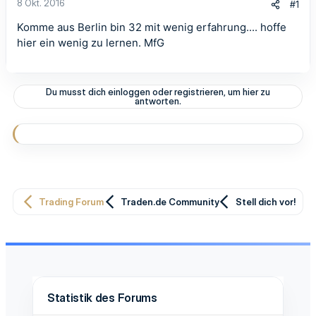
8 Okt. 2016
#1
Komme aus Berlin bin 32 mit wenig erfahrung.... hoffe
hier ein wenig zu lernen. MfG
Du musst dich einloggen oder registrieren, um hier zu
antworten.
Trading Forum
Traden.de Community
Stell dich vor!
Statistik des Forums