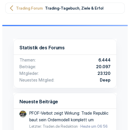
Trading Forum
Trading-Tagebuch, Ziele & Erfolge
Statistik des Forums
Themen
6.444
Beiträge
20.097
Mitglieder
23.120
Neuestes Mitglied
Deep
Neueste Beiträge
PFOF-Verbot zeigt Wirkung: Trade Republic
baut sein Ordermodell komplett um
Letzter: Traden.de Redaktion
Heute um 06:56