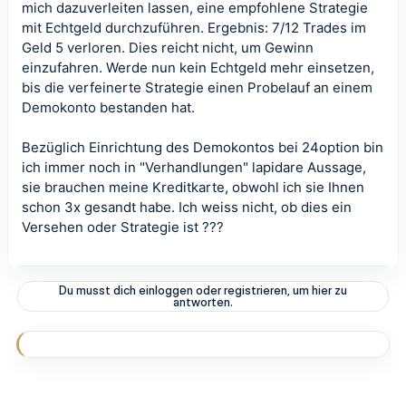
mich dazuverleiten lassen, eine empfohlene Strategie
mit Echtgeld durchzuführen. Ergebnis: 7/12 Trades im
Geld 5 verloren. Dies reicht nicht, um Gewinn
einzufahren. Werde nun kein Echtgeld mehr einsetzen,
bis die verfeinerte Strategie einen Probelauf an einem
Demokonto bestanden hat.
Bezüglich Einrichtung des Demokontos bei 24option bin
ich immer noch in "Verhandlungen" lapidare Aussage,
sie brauchen meine Kreditkarte, obwohl ich sie Ihnen
schon 3x gesandt habe. Ich weiss nicht, ob dies ein
Versehen oder Strategie ist ???
Du musst dich einloggen oder registrieren, um hier zu
antworten.