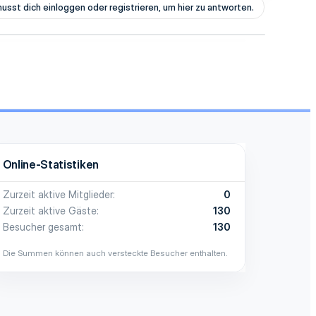
usst dich einloggen oder registrieren, um hier zu antworten.
Online-Statistiken
Zurzeit aktive Mitglieder
0
Zurzeit aktive Gäste
130
Besucher gesamt
130
Die Summen können auch versteckte Besucher enthalten.