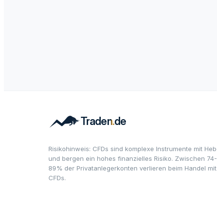
Risikohinweis: CFDs sind komplexe Instrumente mit Heb
und bergen ein hohes finanzielles Risiko. Zwischen 74-
89% der Privatanlegerkonten verlieren beim Handel mit
CFDs.