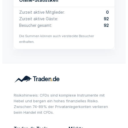
Online-Statistiken
Zurzeit aktive Mitglieder
0
Zurzeit aktive Gäste
92
Besucher gesamt
92
Die Summen können auch versteckte Besucher
enthalten.
Risikohinweis: CFDs sind komplexe Instrumente mit
Hebel und bergen ein hohes finanzielles Risiko.
Zwischen 74-89% der Privatanlegerkonten verlieren
beim Handel mit CFDs.