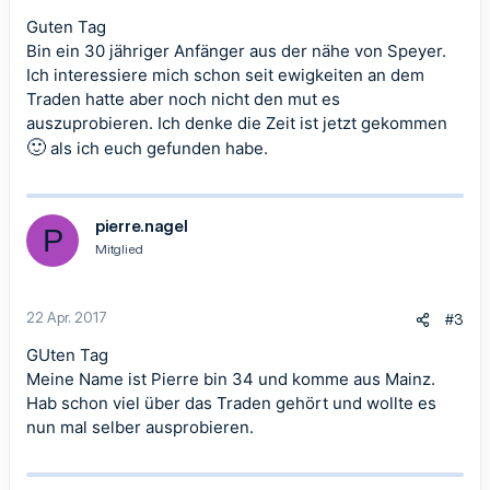
Guten Tag
Bin ein 30 jähriger Anfänger aus der nähe von Speyer.
Ich interessiere mich schon seit ewigkeiten an dem
Traden hatte aber noch nicht den mut es
auszuprobieren. Ich denke die Zeit ist jetzt gekommen
🙂
als ich euch gefunden habe.
pierre.nagel
P
Mitglied
22 Apr. 2017
#3
GUten Tag
Meine Name ist Pierre bin 34 und komme aus Mainz.
Hab schon viel über das Traden gehört und wollte es
nun mal selber ausprobieren.