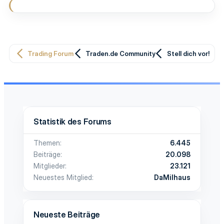
Trading Forum
Traden.de Community
Stell dich vor!
Statistik des Forums
Themen
6.445
Beiträge
20.098
Mitglieder
23.121
Neuestes Mitglied
DaMilhaus
Neueste Beiträge