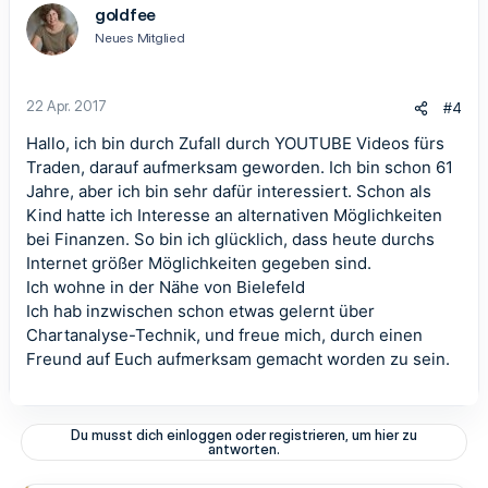
goldfee
Neues Mitglied
22 Apr. 2017
#4
Hallo, ich bin durch Zufall durch YOUTUBE Videos fürs
Traden, darauf aufmerksam geworden. Ich bin schon 61
Jahre, aber ich bin sehr dafür interessiert. Schon als
Kind hatte ich Interesse an alternativen Möglichkeiten
bei Finanzen. So bin ich glücklich, dass heute durchs
Internet größer Möglichkeiten gegeben sind.
Ich wohne in der Nähe von Bielefeld
Ich hab inzwischen schon etwas gelernt über
Chartanalyse-Technik, und freue mich, durch einen
Freund auf Euch aufmerksam gemacht worden zu sein.
Du musst dich einloggen oder registrieren, um hier zu
antworten.