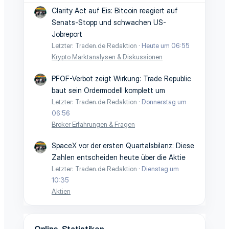
Clarity Act auf Eis: Bitcoin reagiert auf
Senats-Stopp und schwachen US-
Jobreport
Letzter: Traden.de Redaktion
Heute um 06:55
Krypto Marktanalysen & Diskussionen
PFOF-Verbot zeigt Wirkung: Trade Republic
baut sein Ordermodell komplett um
Letzter: Traden.de Redaktion
Donnerstag um
06:56
Broker Erfahrungen & Fragen
SpaceX vor der ersten Quartalsbilanz: Diese
Zahlen entscheiden heute über die Aktie
Letzter: Traden.de Redaktion
Dienstag um
10:35
Aktien