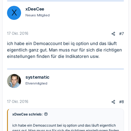
xDeeCee
X
Neues Mitglied
17 Okt. 2016
#7
ich habe ein Demoaccount bei iq option und das läuft
eigentlich ganz gut. Man muss nur für sich die richtigen
einstellungen finden für die Indikatoren usw.
systematic
Ehrenmitglied
17 Okt. 2016
#8
xDeeCee schrieb:
ich habe ein Demoaccount bei iq option und das läuft eigentlich
ganz gut. Man muss nur für sich die richtigen einstellungen finden