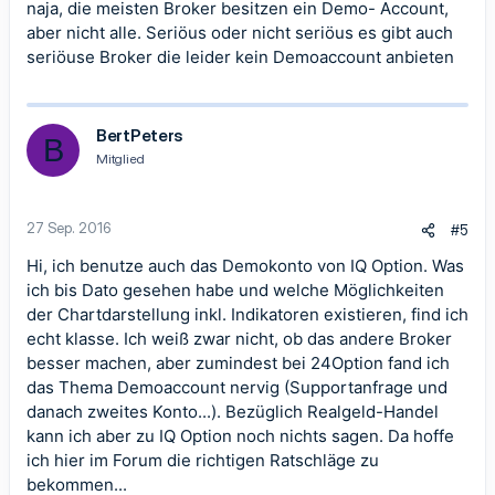
naja, die meisten Broker besitzen ein Demo- Account,
aber nicht alle. Seriöus oder nicht seriöus es gibt auch
seriöuse Broker die leider kein Demoaccount anbieten
BertPeters
B
Mitglied
27 Sep. 2016
#5
Hi, ich benutze auch das Demokonto von IQ Option. Was
ich bis Dato gesehen habe und welche Möglichkeiten
der Chartdarstellung inkl. Indikatoren existieren, find ich
echt klasse. Ich weiß zwar nicht, ob das andere Broker
besser machen, aber zumindest bei 24Option fand ich
das Thema Demoaccount nervig (Supportanfrage und
danach zweites Konto...). Bezüglich Realgeld-Handel
kann ich aber zu IQ Option noch nichts sagen. Da hoffe
ich hier im Forum die richtigen Ratschläge zu
bekommen...