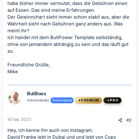
habe bisher immer vermutet, dass die Gebühren einen
auf Essen. Das sind meine Erfahrungen.
Der Gewinnchart sieht immer schon stabil aus, aber die
Wahrheit sieht nach Gebühren ganz anders aus. Was
meint ihr?
Ich handel mit dem BullPower Template selbständig,
ohne von jemandem abhängig zu sein und das läuft gut
so.
Freundliche Grüße,
Mike
BullBoss
Administrator
Teammitglied
PREMIUM
PRO
16 Feb. 2023
#2
Hey, ich kenne ihn auch von Instagram.
David Franke lebt in Dubai und und lebt von Copy