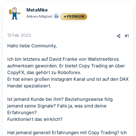
MetaMike
Aktives Mitglied
PREMIUM
13 Feb. 2023
#1
Hallo liebe Community,
ich bin letztens auf David Franke von Wallstreetbros
aufmerksam geworden. Er bietet Copy Trading an über
CopyFX, das gehört zu Roboforex.
Er hat einen großen Instagram Kanal und ist auf den DAX
Handel spezialisiert.
Ist jemand Kunde bei ihm? Beziehungsweise folg
jemand seine Signale? Falls ja, was sind deine
Erfahrungen?
Funktioniert das wirklich?
Hat jemand generell Erfahrungen mit Copy Trading? Ich