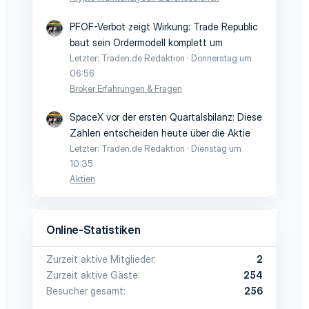
PFOF-Verbot zeigt Wirkung: Trade Republic
baut sein Ordermodell komplett um
Letzter: Traden.de Redaktion
Donnerstag um
06:56
Broker Erfahrungen & Fragen
SpaceX vor der ersten Quartalsbilanz: Diese
Zahlen entscheiden heute über die Aktie
Letzter: Traden.de Redaktion
Dienstag um
10:35
Aktien
Online-Statistiken
Zurzeit aktive Mitglieder
2
Zurzeit aktive Gäste
254
Besucher gesamt
256