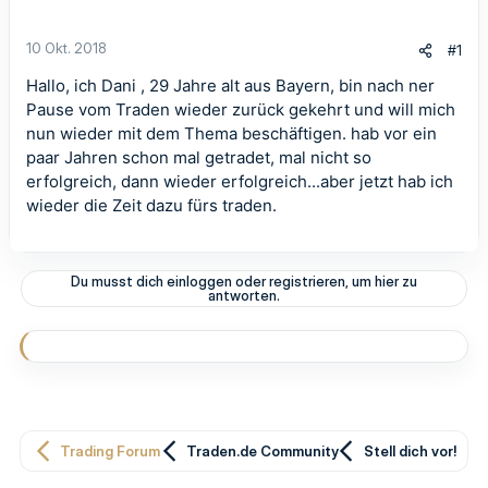
10 Okt. 2018
#1
Hallo, ich Dani , 29 Jahre alt aus Bayern, bin nach ner
Pause vom Traden wieder zurück gekehrt und will mich
nun wieder mit dem Thema beschäftigen. hab vor ein
paar Jahren schon mal getradet, mal nicht so
erfolgreich, dann wieder erfolgreich...aber jetzt hab ich
wieder die Zeit dazu fürs traden.
Du musst dich einloggen oder registrieren, um hier zu
antworten.
Trading Forum
Traden.de Community
Stell dich vor!