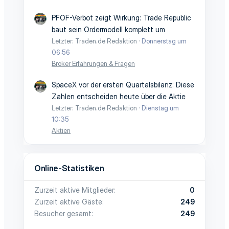
PFOF-Verbot zeigt Wirkung: Trade Republic
baut sein Ordermodell komplett um
Letzter: Traden.de Redaktion
Donnerstag um
06:56
Broker Erfahrungen & Fragen
SpaceX vor der ersten Quartalsbilanz: Diese
Zahlen entscheiden heute über die Aktie
Letzter: Traden.de Redaktion
Dienstag um
10:35
Aktien
Online-Statistiken
Zurzeit aktive Mitglieder
0
Zurzeit aktive Gäste
249
Besucher gesamt
249