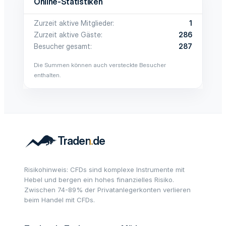
Online-Statistiken
Zurzeit aktive Mitglieder
1
Zurzeit aktive Gäste
286
Besucher gesamt
287
Die Summen können auch versteckte Besucher
enthalten.
Risikohinweis: CFDs sind komplexe Instrumente mit
Hebel und bergen ein hohes finanzielles Risiko.
Zwischen 74-89% der Privatanlegerkonten verlieren
beim Handel mit CFDs.