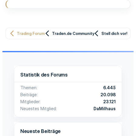
Trading Forum
Traden.de Community
Stell dich vor!
Statistik des Forums
Themen
6.445
Beiträge
20.098
Mitglieder
23.121
Neuestes Mitglied
DaMilhaus
Neueste Beiträge