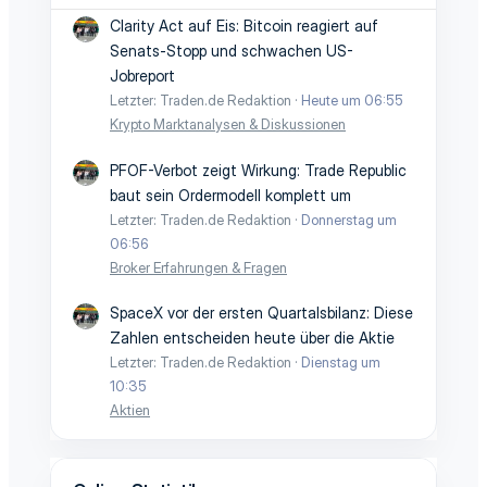
Clarity Act auf Eis: Bitcoin reagiert auf
Senats-Stopp und schwachen US-
Jobreport
Letzter: Traden.de Redaktion
Heute um 06:55
Krypto Marktanalysen & Diskussionen
PFOF-Verbot zeigt Wirkung: Trade Republic
baut sein Ordermodell komplett um
Letzter: Traden.de Redaktion
Donnerstag um
06:56
Broker Erfahrungen & Fragen
SpaceX vor der ersten Quartalsbilanz: Diese
Zahlen entscheiden heute über die Aktie
Letzter: Traden.de Redaktion
Dienstag um
10:35
Aktien