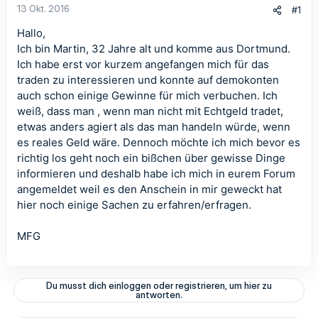
13 Okt. 2016
#1
Hallo,
Ich bin Martin, 32 Jahre alt und komme aus Dortmund.
Ich habe erst vor kurzem angefangen mich für das
traden zu interessieren und konnte auf demokonten
auch schon einige Gewinne für mich verbuchen. Ich
weiß, dass man , wenn man nicht mit Echtgeld tradet,
etwas anders agiert als das man handeln würde, wenn
es reales Geld wäre. Dennoch möchte ich mich bevor es
richtig los geht noch ein bißchen über gewisse Dinge
informieren und deshalb habe ich mich in eurem Forum
angemeldet weil es den Anschein in mir geweckt hat
hier noch einige Sachen zu erfahren/erfragen.
MFG
Du musst dich einloggen oder registrieren, um hier zu
antworten.