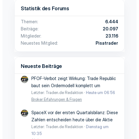
Statistik des Forums
Themen
6.444
Beiträge
20.097
Mitglieder
23.116
Neuestes Mitglied
Pisatrader
Neueste Beiträge
PFOF-Verbot zeigt Wirkung: Trade Republic
baut sein Ordermodell komplett um
Letzter: Traden.de Redaktion
Heute um 06:56
Broker Erfahrungen & Fragen
SpaceX vor der ersten Quartalsbilanz: Diese
Zahlen entscheiden heute über die Aktie
Letzter: Traden.de Redaktion
Dienstag um
10:35