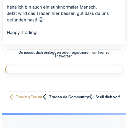
haha ich bin auch ein stinknormaler Mensch.
Jetzt wird das Traden hier besser, gut dass du uns
🙂
gefunden hast!
Happy Trading!
Du musst dich einloggen oder registrieren, um hier zu
antworten.
Trading Forum
Traden.de Community
Stell dich vor!