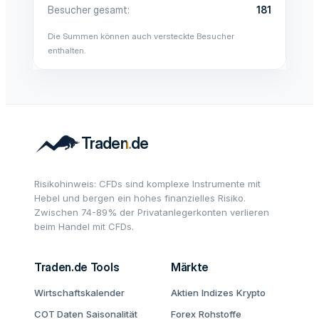
Besucher gesamt
181
Die Summen können auch versteckte Besucher
enthalten.
Risikohinweis: CFDs sind komplexe Instrumente mit
Hebel und bergen ein hohes finanzielles Risiko.
Zwischen 74-89% der Privatanlegerkonten verlieren
beim Handel mit CFDs.
Traden.de Tools
Märkte
Wirtschaftskalender
Aktien
Indizes
Krypto
COT Daten
Saisonalität
Forex
Rohstoffe