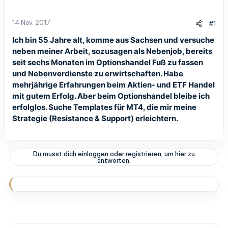
14 Nov. 2017
#1
Ich bin 55 Jahre alt, komme aus Sachsen und versuche
neben meiner Arbeit, sozusagen als Nebenjob, bereits
seit sechs Monaten im Optionshandel Fuß zu fassen
und Nebenverdienste zu erwirtschaften. Habe
mehrjährige Erfahrungen beim Aktien- und ETF Handel
mit gutem Erfolg. Aber beim Optionshandel bleibe ich
erfolglos. Suche Templates für MT4, die mir meine
Strategie (Resistance & Support) erleichtern.
Du musst dich einloggen oder registrieren, um hier zu
antworten.