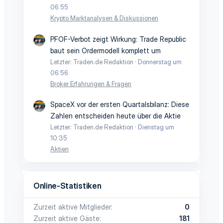
06:55
Krypto Marktanalysen & Diskussionen
PFOF-Verbot zeigt Wirkung: Trade Republic
baut sein Ordermodell komplett um
Letzter: Traden.de Redaktion
Donnerstag um
06:56
Broker Erfahrungen & Fragen
SpaceX vor der ersten Quartalsbilanz: Diese
Zahlen entscheiden heute über die Aktie
Letzter: Traden.de Redaktion
Dienstag um
10:35
Aktien
Online-Statistiken
Zurzeit aktive Mitglieder
0
Zurzeit aktive Gäste
181