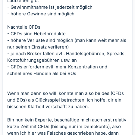
Laufzeiten gibt
- Gewinnmitnahme ist jederzeit möglich
- höhere Gewinne sind möglich
Nachteile CFDs:
- CFDs sind Hebelprodukte
- höhere Verluste sind möglich (man kann weit mehr als
nur seinen Einsatz verlieren)
- je nach Broker fallen evtl. Handelsgebühren, Spreads,
Kontoführungsgebühren usw. an
- CFDs erfordern evtl. mehr Konzentration und
schnelleres Handeln als bei BOs
Wenn man denn so will, könnte man also beides (CFDs
und BOs) als Glücksspiel betrachten. Ich hoffe, dir ein
bisschen Klarheit verschafft zu haben.
Bin nun kein Experte, beschäftige mich auch erst relativ
kurze Zeit mit CFDs (bislang nur im Demokonto), also
wenn ich hier was Falsches geschrieben habe, dann