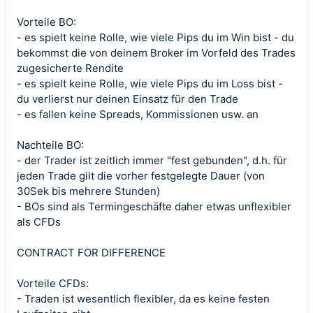
Vorteile BO:
- es spielt keine Rolle, wie viele Pips du im Win bist - du
bekommst die von deinem Broker im Vorfeld des Trades
zugesicherte Rendite
- es spielt keine Rolle, wie viele Pips du im Loss bist -
du verlierst nur deinen Einsatz für den Trade
- es fallen keine Spreads, Kommissionen usw. an
Nachteile BO:
- der Trader ist zeitlich immer "fest gebunden", d.h. für
jeden Trade gilt die vorher festgelegte Dauer (von
30Sek bis mehrere Stunden)
- BOs sind als Termingeschäfte daher etwas unflexibler
als CFDs
CONTRACT FOR DIFFERENCE
Vorteile CFDs:
- Traden ist wesentlich flexibler, da es keine festen