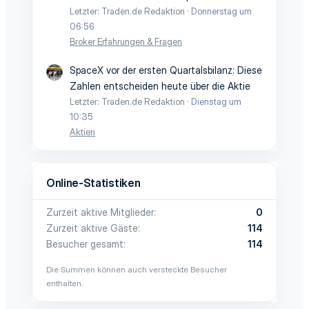
Letzter: Traden.de Redaktion
Donnerstag um
06:56
Broker Erfahrungen & Fragen
SpaceX vor der ersten Quartalsbilanz: Diese
Zahlen entscheiden heute über die Aktie
Letzter: Traden.de Redaktion
Dienstag um
10:35
Aktien
Online-Statistiken
Zurzeit aktive Mitglieder
0
Zurzeit aktive Gäste
114
Besucher gesamt
114
Die Summen können auch versteckte Besucher
enthalten.