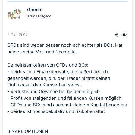
kthecat
Treues Mitglied
9 Okt. 2017
#4
CFDs sind weder besser noch schlechter als BOs. Hat
beides seine Vor- und Nachteile.
Gemeinsamkeiten von CFDs und BOs:
- beides sind Finanzderivate, die außerbörslich
gehandelt werden, d.h. der Trader nimmt keinen
Einfluss auf den Kursverlauf selbst
- Verluste und Gewinne bei beiden möglich
- Profit von steigenden und fallenden Kursen möglich
- CFDs und BOs sind auch mit kleinem Kapital handelbar
- beides ist hochspekulativ und risikobehaftet
BINÄRE OPTIONEN