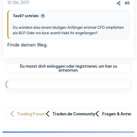
12 Okt. 2017
#8
Tas87 schrieb:
Du würdest also einem blutigen Anfänger erstmal CFD empfehlen
als BO? Oder wo bzw womit habt ihr angefangen?
Finde deinen Weg.
Du musst dich einloggen oder registrieren, um hier zu
antworten.
Trading Forum
Traden.de Community
Fragen & Antwor