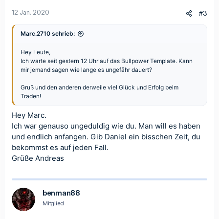
12 Jan. 2020
#3
Marc.2710 schrieb:
Hey Leute,
Ich warte seit gestern 12 Uhr auf das Bullpower Template. Kann
mir jemand sagen wie lange es ungefähr dauert?
Gruß und den anderen derweile viel Glück und Erfolg beim
Traden!
Hey Marc.
Ich war genauso ungeduldig wie du. Man will es haben
und endlich anfangen. Gib Daniel ein bisschen Zeit, du
bekommst es auf jeden Fall.
Grüße Andreas
benman88
Mitglied