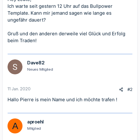
Ich warte seit gestern 12 Uhr auf das Bullpower
Template. Kann mir jemand sagen wie lange es
ungefähr dauert?
Gruß und den anderen derweile viel Glück und Erfolg
beim Traden!
Dave82
Neues Mitglied
11 Jan. 2020
#2
Hallo Pierre is mein Name und ich möchte trafen !
aproehl
A
Mitglied