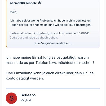
benman88 schrieb:
moin,
ich habe selber wenig Probleme. Ich habe mich in den letzten
Tagen bei broker angemeldet und wollte die 250€ übertragen.
Jedesmal hat er mich gefragt, ob es ok ist, wenn er 15.000€
überträgt und habe es abgebrochen.
Zum Vergrößern anklicken....
Was soll ich tun??
Ich habe meine Einzahlung selbst getätigt, warum
machst du es per Telefon bzw. möchtest es machen?
Eine Einzahlung kann ja auch direkt über dein Online
Konto getätigt werden.
Squeepo
S
Mitglied