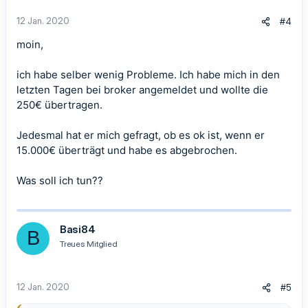
12 Jan. 2020
#4
moin,
ich habe selber wenig Probleme. Ich habe mich in den
letzten Tagen bei broker angemeldet und wollte die
250€ übertragen.
Jedesmal hat er mich gefragt, ob es ok ist, wenn er
15.000€ überträgt und habe es abgebrochen.
Was soll ich tun??
Basi84
B
Treues Mitglied
12 Jan. 2020
#5