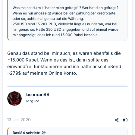
Was meinst du mit "hat er mich gefragt" ? Wer hat dich gefragt ?
Wenn es nur angezeigt wurde bei der Zahlung per Kreditkarte
oder so, achte mal genau auf die Währung.
250USD sind 15.2XX RUB, vielleicht liegt es nur daran, war bei
mir genau so. Hatte 250 USD angegeben und auf einmal wurde
mir angezeigt, dass ich rund 15.000 Rubel bezahle.
Genau das stand bei mir auch, es waren ebenfalls die
~15.000 Rubel. Wenn es das ist, dann sollte das
einwandfrei funktionieren und ich hatte anschließend
~279$ auf meinem Online Konto.
benman88
Mitglied
13 Jan. 2020
#9
Basi84 schrieb: