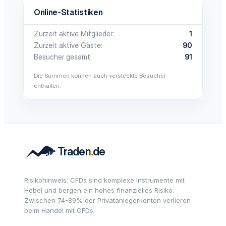
Online-Statistiken
Zurzeit aktive Mitglieder
1
Zurzeit aktive Gäste
90
Besucher gesamt
91
Die Summen können auch versteckte Besucher
enthalten.
Risikohinweis: CFDs sind komplexe Instrumente mit
Hebel und bergen ein hohes finanzielles Risiko.
Zwischen 74-89% der Privatanlegerkonten verlieren
beim Handel mit CFDs.