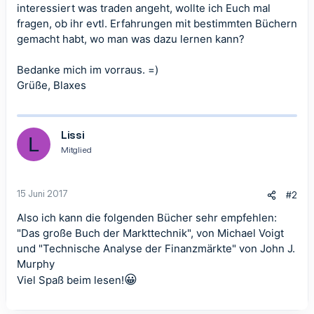
interessiert was traden angeht, wollte ich Euch mal
fragen, ob ihr evtl. Erfahrungen mit bestimmten Büchern
gemacht habt, wo man was dazu lernen kann?
Bedanke mich im vorraus. =)
Grüße, Blaxes
Lissi
L
Mitglied
15 Juni 2017
#2
Also ich kann die folgenden Bücher sehr empfehlen:
"Das große Buch der Markttechnik", von Michael Voigt
und "Technische Analyse der Finanzmärkte" von John J.
Murphy
😀
Viel Spaß beim lesen!