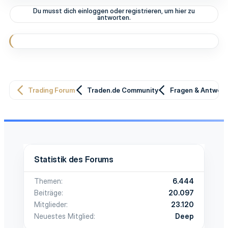
Du musst dich einloggen oder registrieren, um hier zu
antworten.
Trading Forum
Traden.de Community
Fragen & Antwor
Statistik des Forums
Themen
6.444
Beiträge
20.097
Mitglieder
23.120
Neuestes Mitglied
Deep